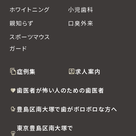
ホワイトニング
小児歯科
親知らず
口臭外来
スポーツマウス
ガード
症例集
求人案内
歯医者が怖い人のための歯医者
豊島区南大塚で歯がボロボロな方へ
東京豊島区南大塚で