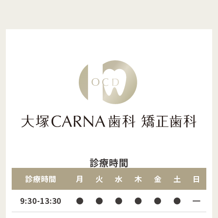
診療時間
診療時間
月
火
水
木
金
土
日
9:30-13:30
●
●
●
●
●
●
━