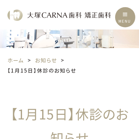
MENU
ホーム
お知らせ
【1月15日】休診のお知らせ
【1月15日】休診のお
知らせ