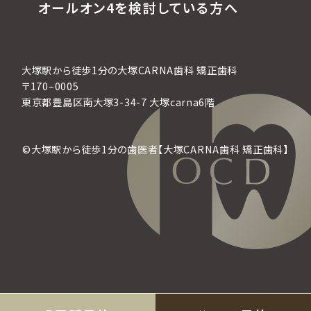
オールオン4を検討している方へ
大塚駅から徒歩1分の大塚CARNA歯科 矯正歯科
〒170–0005
東京都豊島区南大塚3-34-7 大塚carna6階
©大塚駅から徒歩1分の歯医者【大塚CARNA歯科 矯正歯科】