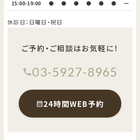
15:00-19:00
●
●
●
●
●
●
━
休診日：日曜日・祝日
ご予約・ご相談はお気軽に！
03-5927-8965
24時間WEB予約