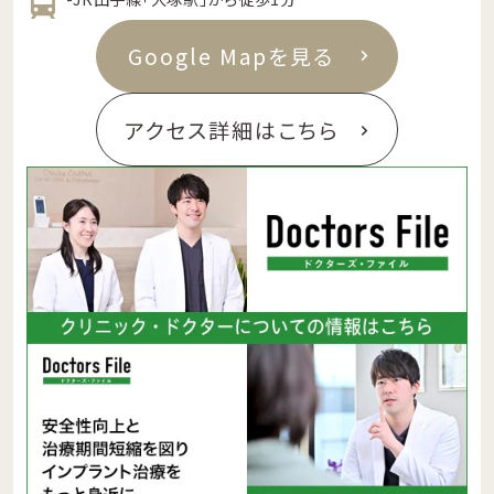
Google Mapを見る
アクセス詳細はこちら