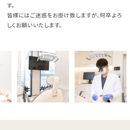
す。
皆様にはご迷惑をお掛け致しますが、何卒よろ
しくお願いいたします。