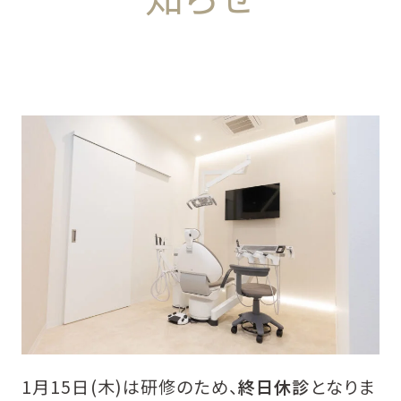
1月15日(木)は研修のため、
終日休診
となりま