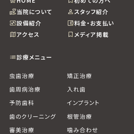
HOME
初めての方へ
当院について
スタッフ紹介
設備紹介
料金・お支払い
アクセス
メディア掲載
診療メニュー
虫歯治療
矯正治療
歯周病治療
入れ歯
予防歯科
インプラント
歯のクリーニング
根管治療
審美治療
噛み合わせ