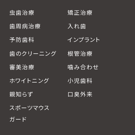
虫歯治療
矯正治療
歯周病治療
入れ歯
予防歯科
インプラント
歯のクリーニング
根管治療
審美治療
噛み合わせ
ホワイトニング
小児歯科
親知らず
口臭外来
スポーツマウス
ガード