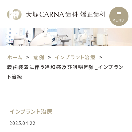
MENU
ホーム
症例
インプラント治療
義歯装着に伴う違和感及び咀嚼困難_インプラン
ト治療
インプラント治療
2025.04.22