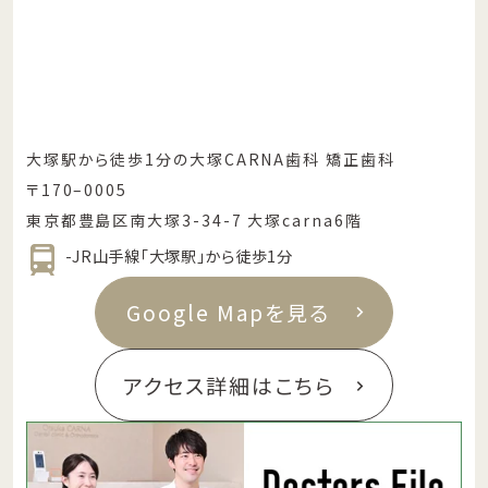
大塚駅から徒歩1分の大塚CARNA歯科 矯正歯科
〒170–0005
東京都豊島区南大塚3-34-7 大塚carna6階
-JR山手線「大塚駅」から徒歩1分
Google Mapを見る
アクセス詳細はこちら