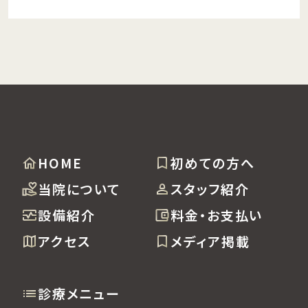
HOME
初めての方へ
当院について
スタッフ紹介
設備紹介
料金・お支払い
アクセス
メディア掲載
診療メニュー