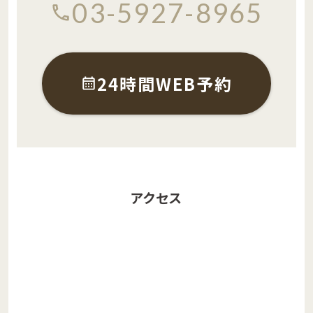
03-5927-8965
24時間WEB予約
アクセス