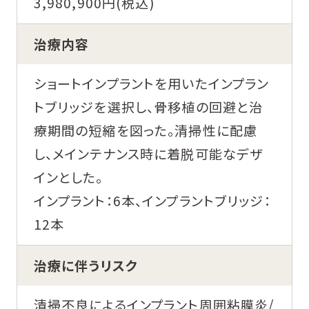
3,980,900円(税込)
治療内容
ショートインプラントを用いたインプラン
トブリッジを選択し、骨移植の回避と治
療期間の短縮を図った。清掃性に配慮
し、メインテナンス時に着脱可能なデザ
インとした。
インプラント：6本、インプラントブリッジ：
12本
治療に伴うリスク
清掃不良によるインプラント周囲粘膜炎/