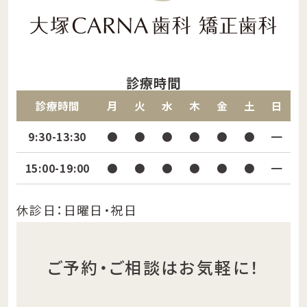
診療時間
診療時間
月
火
水
木
金
土
日
9:30-13:30
●
●
●
●
●
●
━
15:00-19:00
●
●
●
●
●
●
━
休診日：日曜日・祝日
ご予約・ご相談はお気軽に！